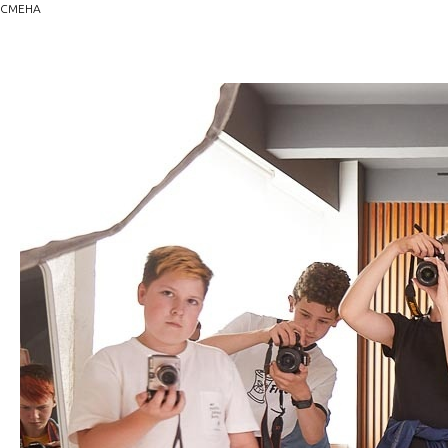
СМЕНА