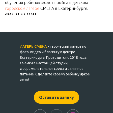
обучения ребенок может пройти в детском
городском лагере
СМЕНА в Екатеринбурге.
2026-04-30 11:41
ЛАГЕРЬ СМЕНА
- творческий лагерь по
фото, видео и блогингу в центре
Екатеринбурга. Проводится с 2018 года.
Съемки в настоящей студии,
доброжелательная среда и отличное
питание. Сделайте своему ребенку яркое
лето!
Оставить заявку