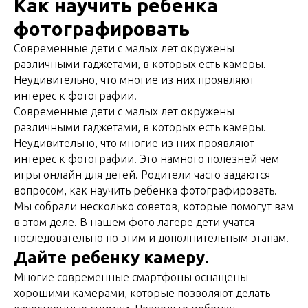
Как научить ребенка
фотографировать
Современные дети с малых лет окружены
различными гаджетами, в которых есть камеры.
Неудивительно, что многие из них проявляют
интерес к фотографии.
Современные дети с малых лет окружены
различными гаджетами, в которых есть камеры.
Неудивительно, что многие из них проявляют
интерес к фотографии. Это намного полезней чем
игры онлайн для детей. Родители часто задаются
вопросом, как научить ребенка фотографировать.
Мы собрали несколько советов, которые помогут вам
в этом деле. В нашем фото лагере дети учатся
последовательно по этим и дополнительным этапам.
Дайте ребенку камеру.
Многие современные смартфоны оснащены
хорошими камерами, которые позволяют делать