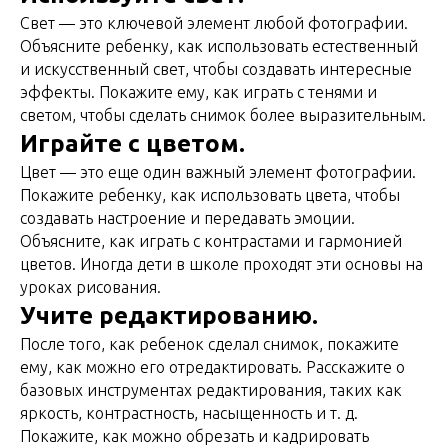
Свет — это ключевой элемент любой фотографии.
Объясните ребенку, как использовать естественный
и искусственный свет, чтобы создавать интересные
эффекты. Покажите ему, как играть с тенями и
светом, чтобы сделать снимок более выразительным.
Играйте с цветом.
Цвет — это еще один важный элемент фотографии.
Покажите ребенку, как использовать цвета, чтобы
создавать настроение и передавать эмоции.
Объясните, как играть с контрастами и гармонией
цветов. Иногда дети в школе проходят эти основы на
уроках рисования.
Учите редактированию.
После того, как ребенок сделал снимок, покажите
ему, как можно его отредактировать. Расскажите о
базовых инструментах редактирования, таких как
яркость, контрастность, насыщенность и т. д.
Покажите, как можно обрезать и кадрировать