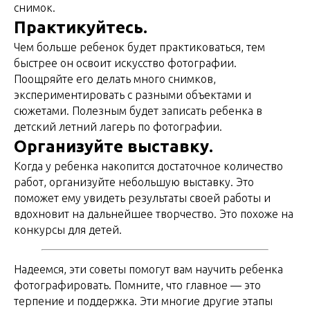
снимок.
Практикуйтесь.
Чем больше ребенок будет практиковаться, тем
быстрее он освоит искусство фотографии.
Поощряйте его делать много снимков,
экспериментировать с разными объектами и
сюжетами. Полезным будет записать ребенка в
детский летний лагерь по фотографии.
Организуйте выставку.
Когда у ребенка накопится достаточное количество
работ, организуйте небольшую выставку. Это
поможет ему увидеть результаты своей работы и
вдохновит на дальнейшее творчество. Это похоже на
конкурсы для детей.
Надеемся, эти советы помогут вам научить ребенка
фотографировать. Помните, что главное — это
терпение и поддержка. Эти многие другие этапы