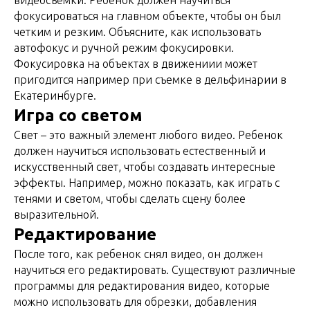
видеосъемки. Ребенок должен научиться
фокусироваться на главном объекте, чтобы он был
четким и резким. Объясните, как использовать
автофокус и ручной режим фокусировки.
Фокусировка на объектах в движениии может
пригодится например при съемке в дельфинарии в
Екатеринбурге.
Игра со светом
Свет – это важный элемент любого видео. Ребенок
должен научиться использовать естественный и
искусственный свет, чтобы создавать интересные
эффекты. Например, можно показать, как играть с
тенями и светом, чтобы сделать сцену более
выразительной.
Редактирование
После того, как ребенок снял видео, он должен
научиться его редактировать. Существуют различные
программы для редактирования видео, которые
можно использовать для обрезки, добавления