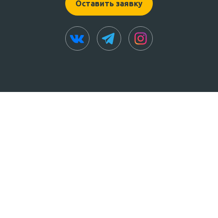
Оставить заявку