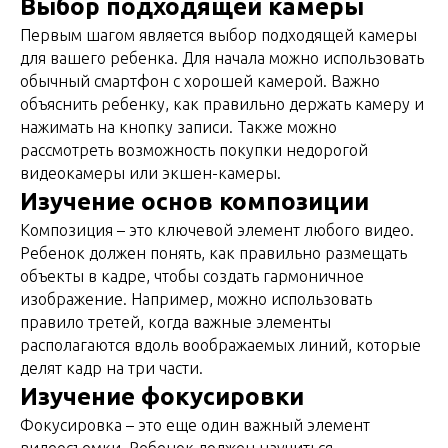
Выбор подходящей камеры
Первым шагом является выбор подходящей камеры
для вашего ребенка. Для начала можно использовать
обычный смартфон с хорошей камерой. Важно
объяснить ребенку, как правильно держать камеру и
нажимать на кнопку записи. Также можно
рассмотреть возможность покупки недорогой
видеокамеры или экшен-камеры.
Изучение основ композиции
Композиция – это ключевой элемент любого видео.
Ребенок должен понять, как правильно размещать
объекты в кадре, чтобы создать гармоничное
изображение. Например, можно использовать
правило третей, когда важные элементы
располагаются вдоль воображаемых линий, которые
делят кадр на три части.
Изучение фокусировки
Фокусировка – это еще один важный элемент