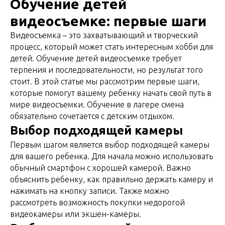
Обучение детей
видеосъемке: первые шаги
Видеосъемка – это захватывающий и творческий
процесс, который может стать интересным хобби для
детей. Обучение детей видеосъемке требует
терпения и последовательности, но результат того
стоит. В этой статье мы рассмотрим первые шаги,
которые помогут вашему ребенку начать свой путь в
мире видеосъемки. Обучение в лагере смена
обязательно сочетается с детским отдыхом.
Выбор подходящей камеры
Первым шагом является выбор подходящей камеры
для вашего ребенка. Для начала можно использовать
обычный смартфон с хорошей камерой. Важно
объяснить ребенку, как правильно держать камеру и
нажимать на кнопку записи. Также можно
рассмотреть возможность покупки недорогой
видеокамеры или экшен-камеры.