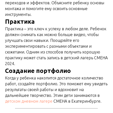
переходов и эффектов. Объясните ребенку основы
монтажа и помогите ему освоить основные
инструменты.
Практика
Практика – это ключ к успеху в любом деле. Ребенок
должен снимать как можно больше видео, чтобы
улучшать свои навыки. Поощряйте его
экспериментировать с разными объектами и
сюжетами. Одним из способов получить хорошую
практику может стать запись в детский лагерь СМЕНА
2024.
Создание портфолио
Когда у ребенка накопится достаточное количество
работ, создайте портфолио. Это поможет ему увидеть
результаты своей работы и вдохновит на
дальнейшее творчество. Этим дети занимаются в
детском дневном лагере
СМЕНА в Екатеринбурге.