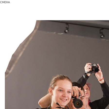
СМЕНА